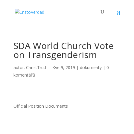
SDA World Church Vote
on Transgenderism
autor:
ChristTruth
|
Kve 9, 2019
|
dokumenty
|
0
komentářů
Official Position Documents