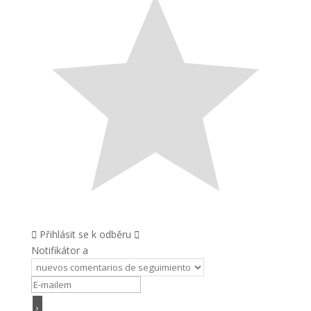
Přihlásit se k odběru
Notifikátor a