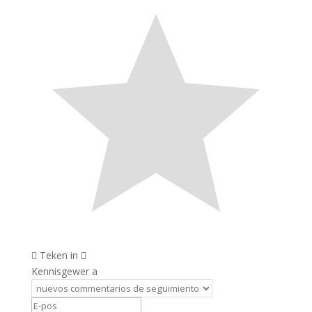
Teken in
Kennisgewer a