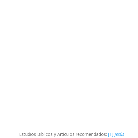
Estudios Bíblicos y Artículos recomendados:
[1]
Jesús