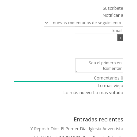
Suscríbete
Notificar a
Comentarios
0
Lo mas viejo
Lo más nuevo
Lo mas votado
Entradas recientes
Y Reposó Dios El Primer Día: Iglesia Adventista