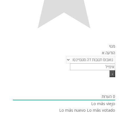
מנוי
הודעה א
0
הערות
Lo más viejo
Lo más nuevo
Lo más votado