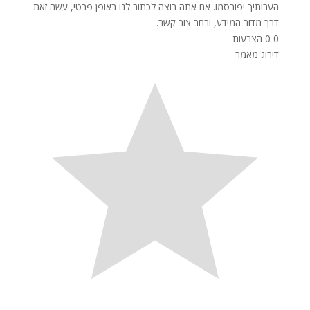
הערותיך יפורסמו. אם אתה רוצה לכתוב לנו באופן פרטי, עשה זאת
דרך מדור המידע, ובחר צור קשר.
0
0
הצבעות
דירוג מאמר