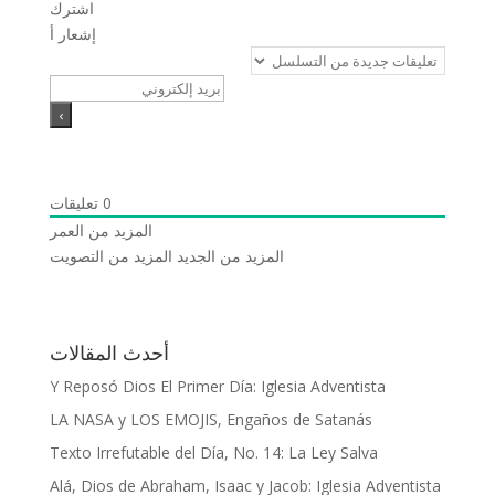
اشترك
إشعار أ
تعليقات
0
المزيد من العمر
المزيد من الجديد
المزيد من التصويت
أحدث المقالات
Y Reposó Dios El Primer Día: Iglesia Adventista
LA NASA y LOS EMOJIS, Engaños de Satanás
Texto Irrefutable del Día, No. 14: La Ley Salva
Alá, Dios de Abraham, Isaac y Jacob: Iglesia Adventista