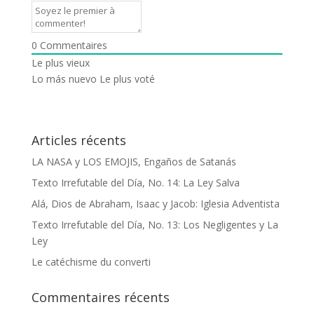
0
Commentaires
Le plus vieux
Lo más nuevo
Le plus voté
Articles récents
LA NASA y LOS EMOJIS, Engaños de Satanás
Texto Irrefutable del Día, No. 14: La Ley Salva
Alá, Dios de Abraham, Isaac y Jacob: Iglesia Adventista
Texto Irrefutable del Día, No. 13: Los Negligentes y La
Ley
Le catéchisme du converti
Commentaires récents