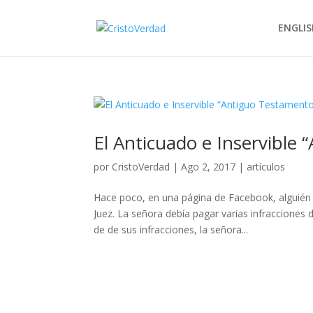
ENGLIS
El Anticuado e Inservible
por
CristoVerdad
|
Ago 2, 2017
|
artículos
Hace poco, en una página de Facebook, alguién
Juez. La señora debía pagar varias infracciones 
de de sus infracciones, la señora...