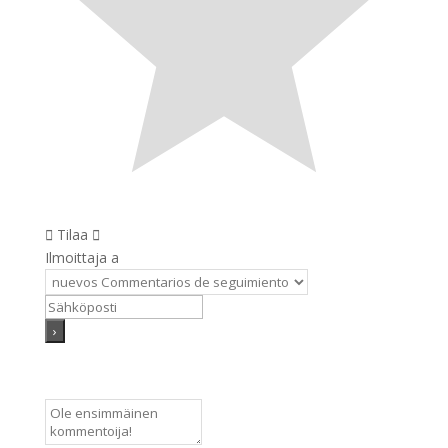
Tilaa
Ilmoittaja a