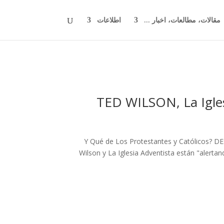
مقالات، مطالعات، اخبار ...
اطلاعات
TED WILSON, La Igles
¿Y Qué de Los Protestantes y Católicos? DE
Wilson y La Iglesia Adventista están "alertan