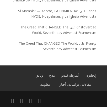
ENMIENDA HYDE, Hoepelman, y La Iglesia Adventista
Carlos
على
"Sí Matarás" — Aborto, LA ENMIENDA
HYDE, Hoepelman, y La Iglesia Adventista
CristoVerdad
على
The Creed That CHANGED The
World, Seventh-day Adventist Ecumenism
Franky
على
The Creed That CHANGED The World,
Seventh-day Adventist Ecumenism
إنجليزي
أشرطة فيديو
مدح
وثائق
مقالات، دراسات، أخبار...
معلومة