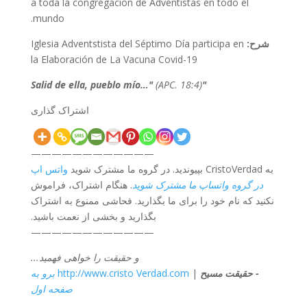
a toda la congregación de Adventistas en todo el
mundo.
شرح:
Iglesia Adventstista del Séptimo Día participa en
la Elaboración de La Vacuna Covid-19
(APC. 18:4)
"Salid de ella, pueblo mío…"
اشتراک گذاری
————————————
به CristoVerdad بپیوندید. در گروه ما مشترک شوید
واتس اپ
در گروه واتساپ ما مشترک شوید
. هنگام اشتراک، فراموش
نکنید که نام خود را برای ما بگذارید. فحاشی ممنوع به اشتراک
بگذارید و بخشی از نعمت باشید.
————————————
و حقیقت را خواهی فهمید...
- حقیقت مسیح
|
http://www.cristo Verdad.com
برو به
صفحه اول