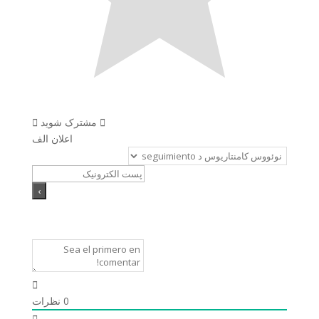
مشترک شوید
اعلان الف
0
نظرات