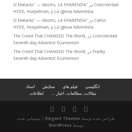
CristoVerdad
در
"Sí Matarás" — Aborto, LA ENMIENDA
HYDE, Hoepelman, y La Iglesia Adventista
Carlos
در
"Sí Matarás" — Aborto, LA ENMIENDA
HYDE, Hoepelman, y La Iglesia Adventista
CristoVerdad
در
The Creed That CHANGED The World,
Seventh-day Adventist Ecumenism
Franky
در
The Creed That CHANGED The World,
Seventh-day Adventist Ecumenism
انگلیسی
فیلم های
ستایش
اسناد
مقالات، مطالعات، اخبار ...
اطلاعات
طراحی شده توسط
Elegant Themes
| پشتیبانی شده
توسط
WordPress