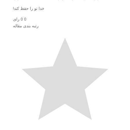
خدا تو را حفظ کند!
0
0
رای
رتبه بندی مقاله