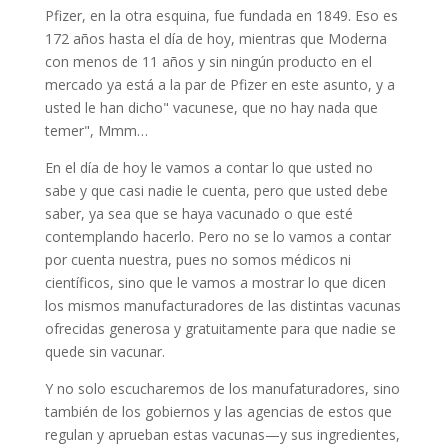
Pfizer, en la otra esquina, fue fundada en 1849. Eso es
172 años hasta el día de hoy, mientras que Moderna
con menos de 11 años y sin ningún producto en el
mercado ya está a la par de Pfizer en este asunto, y a
usted le han dicho" vacunese, que no hay nada que
temer", Mmm…
En el día de hoy le vamos a contar lo que usted no
sabe y que casi nadie le cuenta, pero que usted debe
saber, ya sea que se haya vacunado o que esté
contemplando hacerlo. Pero no se lo vamos a contar
por cuenta nuestra, pues no somos médicos ni
científicos, sino que le vamos a mostrar lo que dicen
los mismos manufacturadores de las distintas vacunas
ofrecidas generosa y gratuitamente para que nadie se
quede sin vacunar.
Y no solo escucharemos de los manufaturadores, sino
también de los gobiernos y las agencias de estos que
regulan y aprueban estas vacunas—y sus ingredientes,