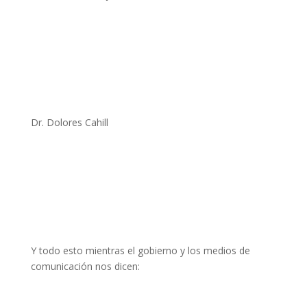
Dr. Dolores Cahill
Y todo esto mientras el gobierno y los medios de
comunicación nos dicen: