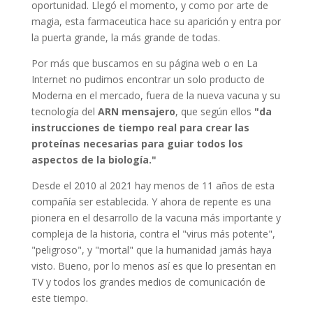
oportunidad. Llegó el momento, y como por arte de
magia, esta farmaceutica hace su aparición y entra por
la puerta grande, la más grande de todas.
Por más que buscamos en su página web o en La
Internet no pudimos encontrar un solo producto de
Moderna en el mercado, fuera de la nueva vacuna y su
tecnología del
ARN mensajero
, que según ellos
"da
instrucciones de tiempo real para crear las
proteínas necesarias para guiar todos los
aspectos de la biología."
Desde el 2010 al 2021 hay menos de 11 años de esta
compañía ser establecida. Y ahora de repente es una
pionera en el desarrollo de la vacuna más importante y
compleja de la historia, contra el "virus más potente",
"peligroso", y "mortal" que la humanidad jamás haya
visto. Bueno, por lo menos así es que lo presentan en
TV y todos los grandes medios de comunicación de
este tiempo.