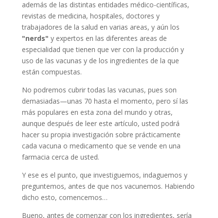
además de las distintas entidades médico-científicas,
revistas de medicina, hospitales, doctores y
trabajadores de la salud en varias areas, y aún los
"nerds"
y expertos en las diferentes areas de
especialidad que tienen que ver con la producción y
uso de las vacunas y de los ingredientes de la que
están compuestas.
No podremos cubrir todas las vacunas, pues son
demasiadas—unas 70 hasta el momento, pero sí las
más populares en esta zona del mundo y otras,
aunque después de leer este artículo, usted podrá
hacer su propia investigación sobre prácticamente
cada vacuna o medicamento que se vende en una
farmacia cerca de usted.
Y ese es el punto, que investiguemos, indaguemos y
preguntemos, antes de que nos vacunemos. Habiendo
dicho esto, comencemos…
Bueno, antes de comenzar con los ingredientes, sería