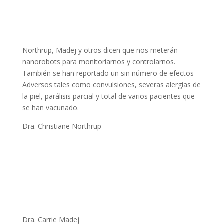
Northrup, Madej y otros dicen que nos meterán
nanorobots para monitoriarnos y controlarnos.
También se han reportado un sin número de efectos
Adversos tales como convulsiones, severas alergias de
la piel, parálisis parcial y total de varios pacientes que
se han vacunado.
Dra. Christiane Northrup
Dra. Carrie Madej