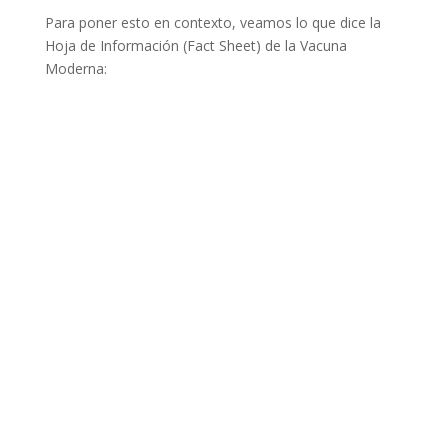
Para poner esto en contexto, veamos lo que dice la
Hoja de Información (Fact Sheet) de la Vacuna
Moderna: