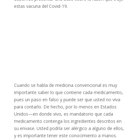
estas vacuna del Covid-19.
Cuando se habla de medicina convencional es muy
importante saber lo que contiene cada medicamento,
pues un paso en falso y puede ser que usted no viva
para contarlo. De hecho, por lo menos en Estados
Unidos—en donde vivo, es mandatorio que cada
medicamento contenga los ingredientes descritos en
su envase. Usted podría ser alérgico a alguno de ellos,
y es importante tener este conocimiento a manos.