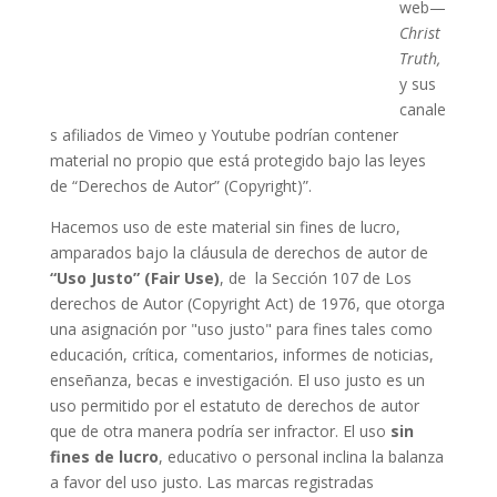
web—
Christ
Truth,
y sus
canale
s afiliados de Vimeo y Youtube podrían contener
material no propio que está protegido bajo las leyes
de “Derechos de Autor” (Copyright)”.
Hacemos uso de este material sin fines de lucro,
amparados bajo la cláusula de derechos de autor de
“Uso Justo” (Fair Use)
, de la Sección 107 de Los
derechos de Autor (Copyright Act) de 1976, que otorga
una asignación por "uso justo" para fines tales como
educación, crítica, comentarios, informes de noticias,
enseñanza, becas e investigación. El uso justo es un
uso permitido por el estatuto de derechos de autor
que de otra manera podría ser infractor. El uso
sin
fines de lucro
, educativo o personal inclina la balanza
a favor del uso justo. Las marcas registradas