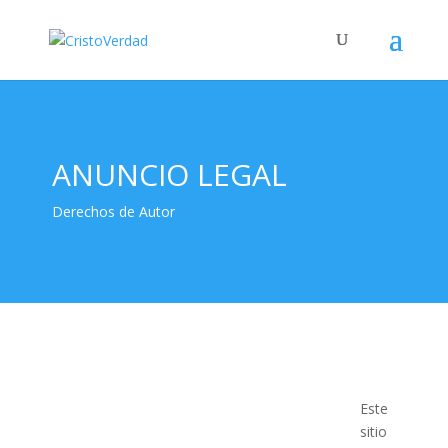
ANUNCIO LEGAL
Derechos de Autor
Este
sitio