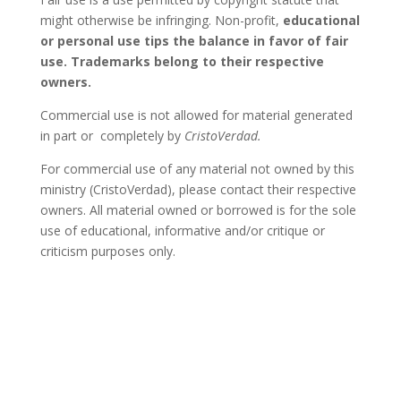
might otherwise be infringing. Non-profit,
educational
or personal use tips the balance in favor of fair
use
. Trademarks belong to their respective
owners.
Commercial use is not allowed for material generated
in part or completely by
CristoVerdad.
For commercial use of any material not owned by this
ministry (CristoVerdad), please contact their respective
owners. All material owned or borrowed is for the sole
use of educational, informative and/or critique or
criticism purposes only.