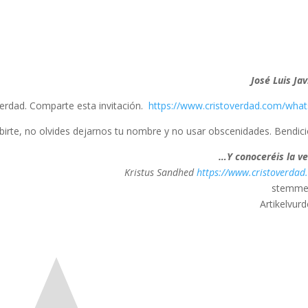
erdad. Comparte esta invitación.
https://www.cristoverdad.com/what
ibirte, no olvides dejarnos tu nombre y no usar obscenidades. Bendici
Y conoceréis la ve
https://www.cristoverdad
stemme
Artikelvurd