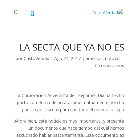
LA SECTA QUE YA NO ES
por
CristoVerdad
|
Ago 24, 2017
|
artículos
,
noticias
|
0 comentarios
La Corporación Adventista del “Séptimo” Día ha hecho
pacto con Roma de no atacarse mutuamente, y lo ha
puesto por escrito para que todo el mundo lo sepa.
Ahora bien, esta noticia es muy importante, y presenta
un documento que hace tiempo del cual hemos
escuchado hablar bastantemente. Este documento es