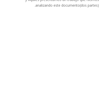
analizando este documento(dos partes).