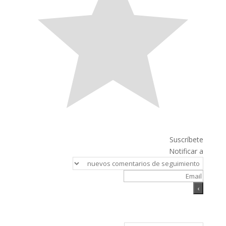
Suscríbete
Notificar a