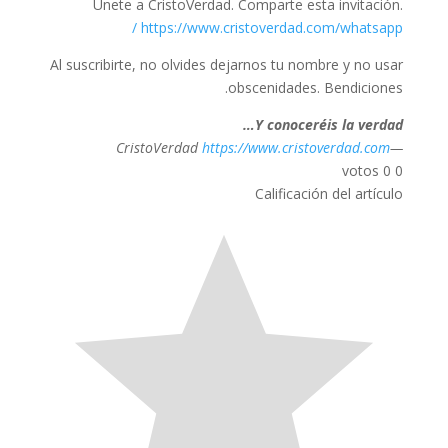
Únete a CristoVerdad. Comparte esta invitación.
https://www.cristoverdad.com/whatsapp/
Al suscribirte, no olvides dejarnos tu nombre y no usar
obscenidades. Bendiciones.
Y conoceréis la verdad…
https://www.cristoverdad.com
—CristoVerdad
votos
0
0
Calificación del artículo