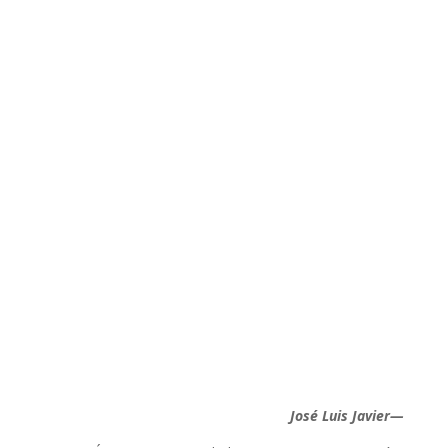
—José Luis Javier