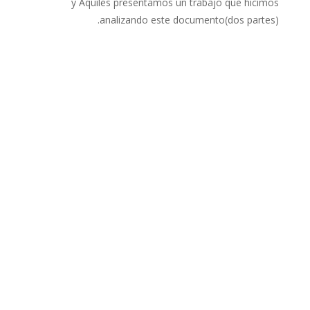
y Aquíles presentamos un trabajo que hicimos
analizando este documento(dos partes).