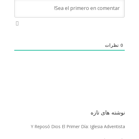
0
نظرات
نوشته‌ های تازه
Y Reposó Dios El Primer Día: Iglesia Adventista