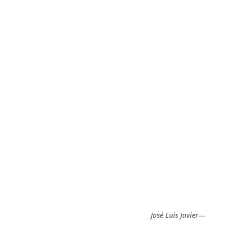
—José Luis Javier