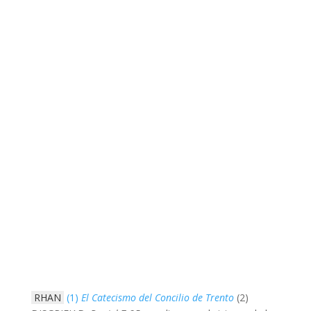
RHAN
(1)
El Catecismo del Concilio de Trento
(2)