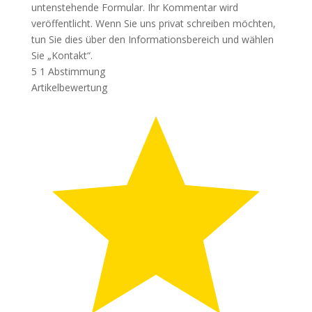
untenstehende Formular. Ihr Kommentar wird
veröffentlicht. Wenn Sie uns privat schreiben möchten,
tun Sie dies über den Informationsbereich und wählen
Sie „Kontakt“.
5
1
Abstimmung
Artikelbewertung