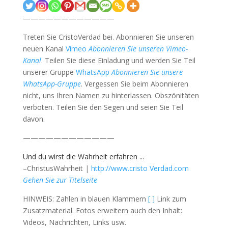
————————————
Treten Sie CristoVerdad bei. Abonnieren Sie unseren
neuen Kanal
Vimeo
Abonnieren Sie unseren Vimeo-
Kanal
. Teilen Sie diese Einladung und werden Sie Teil
unserer Gruppe
WhatsApp
Abonnieren Sie unsere
WhatsApp-Gruppe
. Vergessen Sie beim Abonnieren
nicht, uns Ihren Namen zu hinterlassen. Obszönitäten
verboten. Teilen Sie den Segen und seien Sie Teil
davon.
————————————
Und du wirst die Wahrheit erfahren ...
–ChristusWahrheit
|
http://www.cristo Verdad.com
Gehen Sie zur Titelseite
HINWEIS: Zahlen in blauen Klammern
[ ]
Link zum
Zusatzmaterial. Fotos erweitern auch den Inhalt:
Videos, Nachrichten, Links usw.