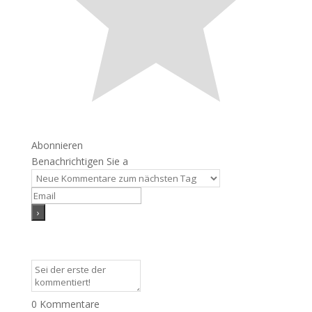
Abonnieren
Benachrichtigen Sie a
0
Kommentare