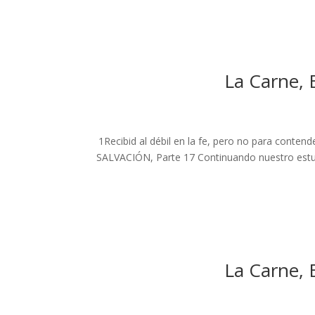
La Carne, 
1Recibid al débil en la fe, pero no para co
SALVACIÓN, Parte 17 Continuando nuestro estud
La Carne, 