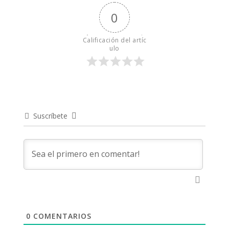
0
Calificación del artíc
ulo
Suscríbete
0
COMENTARIOS