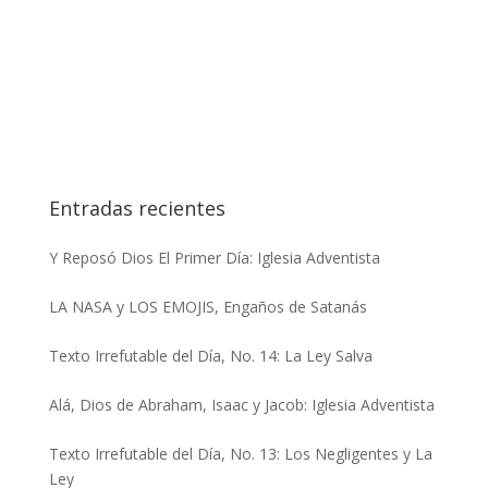
Entradas recientes
Y Reposó Dios El Primer Día: Iglesia Adventista
LA NASA y LOS EMOJIS, Engaños de Satanás
Texto Irrefutable del Día, No. 14: La Ley Salva
Alá, Dios de Abraham, Isaac y Jacob: Iglesia Adventista
Texto Irrefutable del Día, No. 13: Los Negligentes y La
Ley