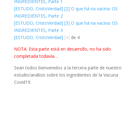
INGREDIENTES, Parte 1
[ESTUDO, CristoVerdad]
[2]
O que há na vacina: OS
INGREDIENTES, Parte 2
[ESTUDO, CristoVerdad]
[3]
O que há na vacina: OS
INGREDIENTES, Parte 3
[ESTUDO, CristoVerdad]
[4]
de 4
NOTA: Esta parte está en desarrollo, no ha sido
completada todavía…
Sean todos bienvenidos a la tercera parte de nuestro
estudio/análisis sobre los ingredientes de la Vacuna
Covid19.