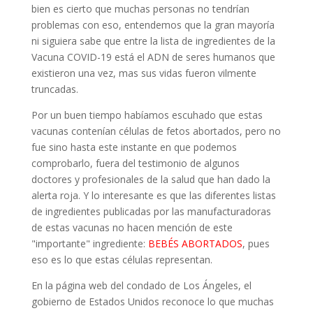
bien es cierto que muchas personas no tendrían
problemas con eso, entendemos que la gran mayoría
ni siguiera sabe que entre la lista de ingredientes de la
Vacuna COVID-19 está el ADN de seres humanos que
existieron una vez, mas sus vidas fueron vilmente
truncadas.
Por un buen tiempo habíamos escuhado que estas
vacunas contenían células de fetos abortados, pero no
fue sino hasta este instante en que podemos
comprobarlo, fuera del testimonio de algunos
doctores y profesionales de la salud que han dado la
alerta roja. Y lo interesante es que las diferentes listas
de ingredientes publicadas por las manufacturadoras
de estas vacunas no hacen mención de este
"importante" ingrediente:
BEBÉS ABORTADOS
, pues
eso es lo que estas células representan.
En la página web del condado de Los Ángeles, el
gobierno de Estados Unidos reconoce lo que muchas