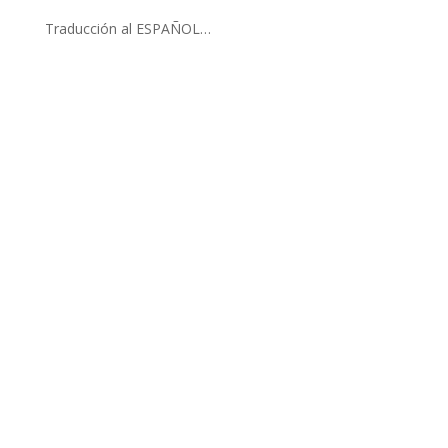
Traducción al ESPAÑOL…