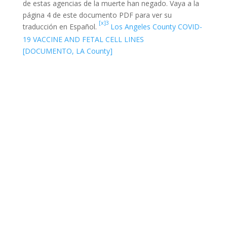
de estas agencias de la muerte han negado. Vaya a la
página 4 de este documento PDF para ver su
[x]3
traducción en Español.
Los Angeles County COVID-
19 VACCINE AND FETAL CELL LINES
[DOCUMENTO, LA County]