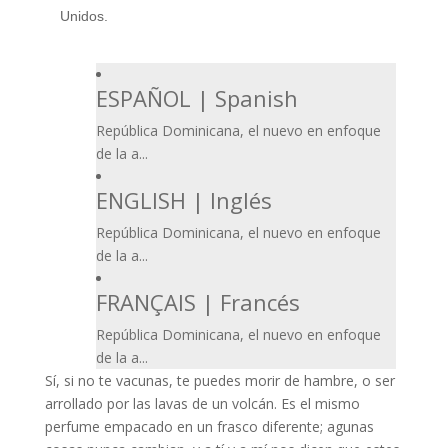
Unidos.
ESPAÑOL | Spanish
República Dominicana, el nuevo en enfoque
de la a...
ENGLISH | Inglés
República Dominicana, el nuevo en enfoque
de la a...
FRANÇAIS | Francés
República Dominicana, el nuevo en enfoque
de la a...
Sí, si no te vacunas, te puedes morir de hambre, o ser
arrollado por las lavas de un volcán. Es el mismo
perfume empacado en un frasco diferente; agunas