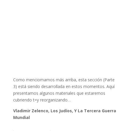
Como menciomamos más arriba, esta sección (Parte
3) está siendo desarrollada en estos momentos. Aquí
presentamos algunos materiales que estaremos
cubriendo t=y reorganizando…
Vladimir Zelenco, Los Judíos, Y La Tercera Guerra
Mundial