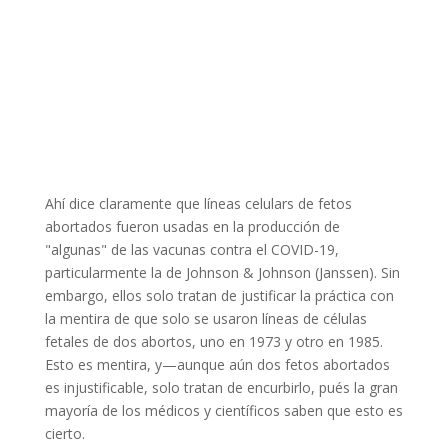
Ahí dice claramente que líneas celulars de fetos
abortados fueron usadas en la producción de
"algunas" de las vacunas contra el COVID-19,
particularmente la de Johnson & Johnson (Janssen). Sin
embargo, ellos solo tratan de justificar la práctica con
la mentira de que solo se usaron líneas de células
fetales de dos abortos, uno en 1973 y otro en 1985.
Esto es mentira, y—aunque aún dos fetos abortados
es injustificable, solo tratan de encurbirlo, pués la gran
mayoría de los médicos y científicos saben que esto es
cierto.