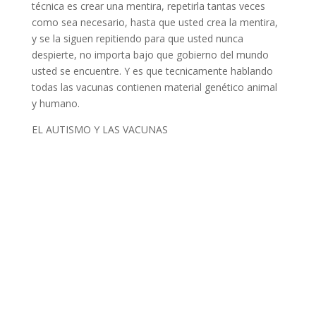
técnica es crear una mentira, repetirla tantas veces
como sea necesario, hasta que usted crea la mentira,
y se la siguen repitiendo para que usted nunca
despierte, no importa bajo que gobierno del mundo
usted se encuentre. Y es que tecnicamente hablando
todas las vacunas contienen material genético animal
y humano.
EL AUTISMO Y LAS VACUNAS