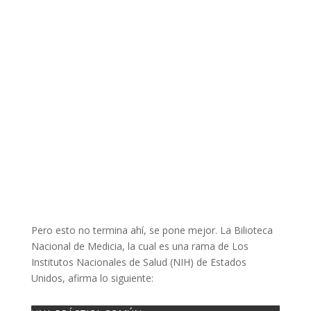
Pero esto no termina ahí, se pone mejor. La Bilioteca
Nacional de Medicia, la cual es una rama de Los
Institutos Nacionales de Salud (NIH) de Estados
Unidos, afirma lo siguiente: