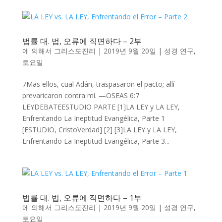
법률 대. 법, 오류에 직면하다 – 2부
에 의해서
그리스도진리
|
2019년 9월 20일
|
성경 연구
,
토요일
7Mas ellos, cual Adán, traspasaron el pacto; allí
prevaricaron contra mí. —OSEAS 6:7
LEYDEBATEESTUDIO PARTE [1]LA LEY y LA LEY,
Enfrentando La Ineptitud Evangélica, Parte 1
[ESTUDIO, CristoVerdad] [2] [3]LA LEY y LA LEY,
Enfrentando La Ineptitud Evangélica, Parte 3...
법률 대. 법, 오류에 직면하다 – 1부
에 의해서
그리스도진리
|
2019년 9월 20일
|
성경 연구
,
토요일