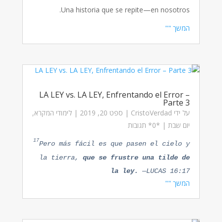
Una historia que se repite—en nosotros.
המשך ""
LA LEY vs. LA LEY, Enfrentando el Error –
Parte 3
על ידי
CristoVerdad
|
ספט 20, 2019
|
לימודי המקרא
,
יום שבת
| ‏*0* תגובות
17
Pero más fácil es que pasen el cielo y
la tierra,
que se frustre una tilde de
la ley.
—LUCAS 16:17
המשך ""