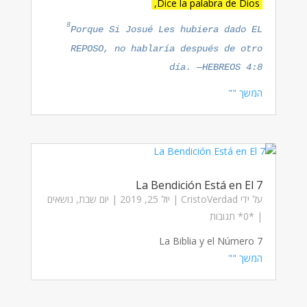
Dice la palabra de Dios,
8
Porque Si Josué Les hubiera dado EL
REPOSO, no hablaría después de otro
día.
—HEBREOS 4:8
המשך ""
La Bendición Está en El 7
על ידי
CristoVerdad
|
יול 25, 2019
|
יום שבת
,
נושאים
| ‏*0* תגובות
La Biblia y el Número 7
המשך ""