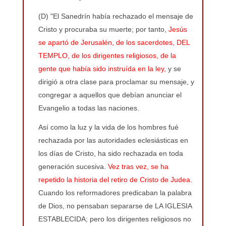
(D) "El Sanedrín había rechazado el mensaje de
Cristo y procuraba su muerte; por tanto,
Jesús
se apartó de Jerusalén, de los sacerdotes, DEL
TEMPLO, de los dirigentes religiosos, de la
gente que había sido instruída en la ley,
y se
dirigió a otra clase para proclamar su mensaje, y
congregar a aquellos que debían anunciar el
Evangelio a todas las naciones.
Así como la luz y la vida de los hombres fué
rechazada por las autoridades eclesiásticas en
los días de Cristo, ha sido rechazada en toda
generación sucesiva.
Vez tras vez, se ha
repetido la historia del retiro de Cristo de Judea.
Cuando los reformadores predicaban la palabra
de Dios, no pensaban separarse de LA IGLESIA
ESTABLECIDA; pero los dirigentes religiosos no