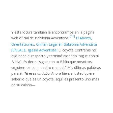
Y esta locura también la encontramos en la página
[11]
web oficial de Babilonia Adventista.
El Aborto,
Orientaciones, Crimen Legal en Babilonia Adventista
[ENLACE, Iglesia Adventista]
El coyote Contreras no
dijo nada al respecto y terminó diciendo “sigue con tu
Biblia”. Es decir, “sigue con tu Biblia que nosotros
seguiremos con nuestro manual.” Mis últimas palabras
para él:
Tú eres un lobo
. Ahora bien, si usted quiere
saber lo que es un coyote, aquí les presento uno más
de su calaña—.