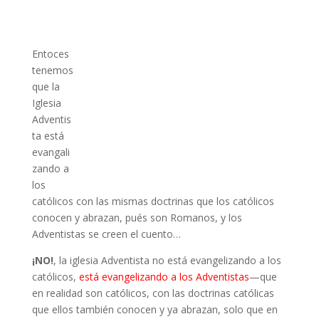
Entoces
tenemos
que la
Iglesia
Adventis
ta está
evangali
zando a
los
católicos con las mismas doctrinas que los católicos
conocen y abrazan, pués son Romanos, y los
Adventistas se creen el cuento…
¡NO!
, la iglesia Adventista no está evangelizando a los
católicos,
está evangelizando a los Adventistas
—que
en realidad son católicos, con las doctrinas católicas
que ellos también conocen y ya abrazan, solo que en