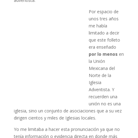
adventista.
Por espacio de
unos tres años
me había
limitado a decir
que este folleto
era enseñado
por lo menos
en
la Unión
Mexicana del
Norte de la
Iglesia
Adventista. Y
recuerden una
unión no es una
iglesia, sino un conjunto de asociaciones que a su vez
dirigen cientos y miles de Iglesias locales.
Yo me limitaba a hacer esta pronunciación ya que no
tenía información o evidencia directa en donde más