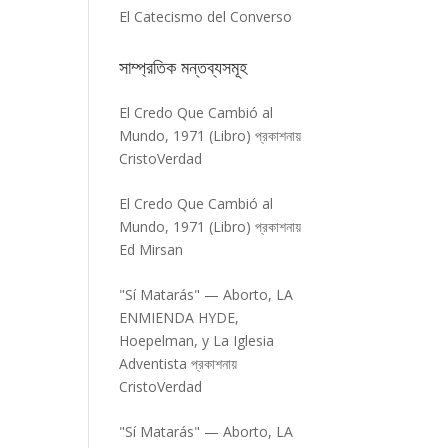
El Catecismo del Converso
সাম্প্রতিক মন্তব্যসমূহ
El Credo Que Cambió al
Mundo, 1971 (Libro)
প্রকাশনায়
CristoVerdad
El Credo Que Cambió al
Mundo, 1971 (Libro)
প্রকাশনায়
Ed Mirsan
"Sí Matarás" — Aborto, LA
ENMIENDA HYDE,
Hoepelman, y La Iglesia
Adventista
প্রকাশনায়
CristoVerdad
"Sí Matarás" — Aborto, LA