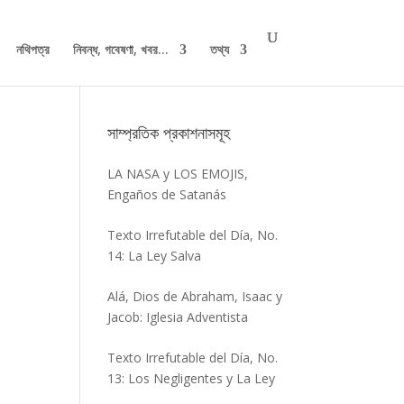
নথিপত্র
নিবন্ধ, গবেষণা, খবর...
তথ্য
সাম্প্রতিক প্রকাশনাসমূহ
LA NASA y LOS EMOJIS,
Engaños de Satanás
Texto Irrefutable del Día, No.
14: La Ley Salva
Alá, Dios de Abraham, Isaac y
Jacob: Iglesia Adventista
Texto Irrefutable del Día, No.
13: Los Negligentes y La Ley