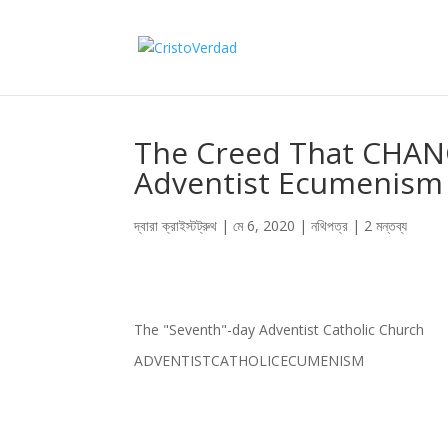
The Creed That CHAN
Adventist Ecumenism
দ্বারা
ক্রাইস্টট্রুথ
|
মে 6, 2020
|
নথিপত্র
|
2 মন্তব্য
The "Seventh"-day Adventist Catholic Church
ADVENTIST
CATHOLIC
ECUMENISM