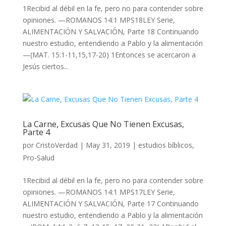
1Recibid al débil en la fe, pero no para contender sobre
opiniones. —ROMANOS 14:1 MPS18LEY Serie,
ALIMENTACIÓN Y SALVACIÓN, Parte 18 Continuando
nuestro estudio, entendiendo a Pablo y la alimentación
—(MAT. 15:1-11,15,17-20) 1Entonces se acercaron a
Jesús ciertos...
La Carne, Excusas Que No Tienen Excusas,
Parte 4
por
CristoVerdad
|
May 31, 2019
|
estudios bíblicos
,
Pro-Salud
1Recibid al débil en la fe, pero no para contender sobre
opiniones. —ROMANOS 14:1 MPS17LEY Serie,
ALIMENTACIÓN Y SALVACIÓN, Parte 17 Continuando
nuestro estudio, entendiendo a Pablo y la alimentación