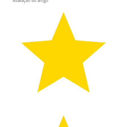
Avaliação do artigo