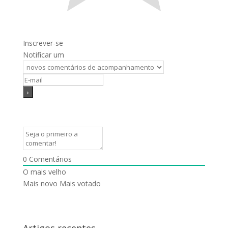
Inscrever-se
Notificar um
0
Comentários
O mais velho
Mais novo
Mais votado
Artigos recentes