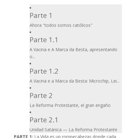
Parte 1
Ahora "todos somos católicos"
Parte 1.1
A Vacina e A Marca da Besta, apresentando
o...
Parte 1.2
A Vacina e a Marca da Besta: Microchip, Lei...
Parte 2
La Reforma Protestante, el gran engaño
Parte 2.1
Unidad Satánica — La Reforma Protestante
PARTE 1:
La Vida es un rompecabezas donde cada