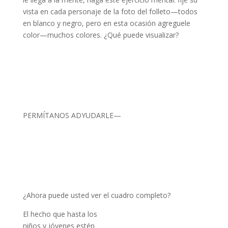
vista en cada personaje de la foto del folleto—todos
en blanco y negro, pero en esta ocasión agreguele
color—muchos colores. ¿Qué puede visualizar?
PERMÍTANOS ADYUDARLE—
¿Ahora puede usted ver el cuadro completo?
El hecho que hasta los
niños y jóvenes estén