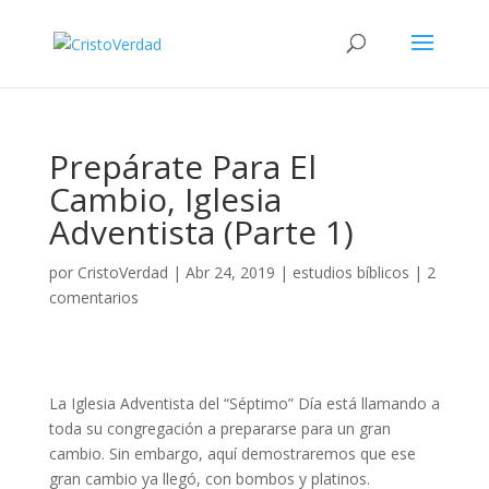
Prepárate Para El
Cambio, Iglesia
Adventista (Parte 1)
por
CristoVerdad
|
Abr 24, 2019
|
estudios bíblicos
|
2
comentarios
La Iglesia Adventista del “Séptimo” Día está llamando a
toda su congregación a prepararse para un gran
cambio. Sin embargo, aquí demostraremos que ese
gran cambio ya llegó, con bombos y platinos.