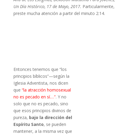
Un Día Histórico, 17 de Mayo, 2017.
Particularmente,
preste mucha atención a partir del minuto 2:14.
Entonces tenemos que “los
principios bíblicos”—según la
Iglesia Adventista, nos dicen
que
“la atracción homosexual
no es pecado en sí.…”
. Y no
solo que no es pecado, sino
que esos principios divinos de
pureza,
bajo la dirección del
Espíritu Santo
, se pueden
mantener, a la misma vez que