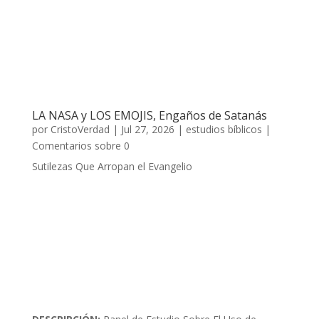
LA NASA y LOS EMOJIS, Engaños de Satanás
por
CristoVerdad
|
Jul 27, 2026
|
estudios bíblicos
|
Comentarios sobre 0
Sutilezas Que Arropan el Evangelio