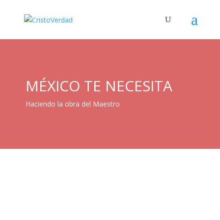
MÉXICO TE NECESITA
Haciendo la obra del Maestro