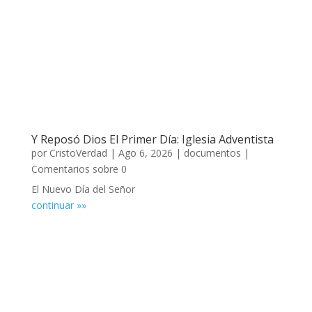
Y Reposó Dios El Primer Día: Iglesia Adventista
por
CristoVerdad
|
Ago 6, 2026
|
documentos
|
Comentarios sobre 0
El Nuevo Día del Señor
continuar »»