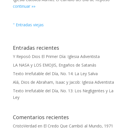
continuar »»
" Entradas viejas
Entradas recientes
Y Reposó Dios El Primer Día: Iglesia Adventista
LA NASA y LOS EMOJIS, Engaños de Satanás
Texto Irrefutable del Día, No. 14: La Ley Salva
Alá, Dios de Abraham, Isaac y Jacob: Iglesia Adventista
Texto Irrefutable del Día, No. 13: Los Negligentes y La
Ley
Comentarios recientes
CristoVerdad
en
El Credo Que Cambió al Mundo, 1971