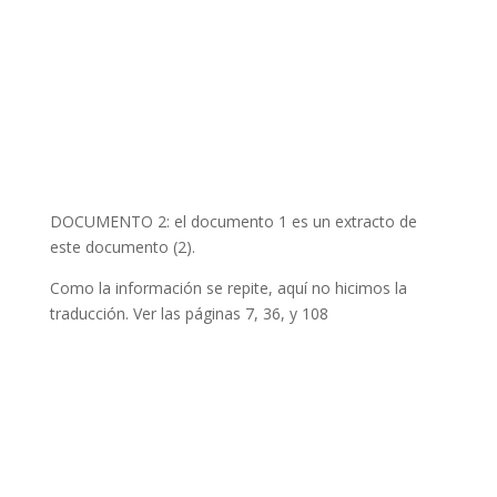
DOCUMENTO 2: el documento 1 es un extracto de
este documento (2).
Como la información se repite, aquí no hicimos la
traducción. Ver las páginas 7, 36, y 108