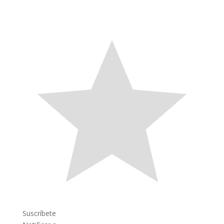
Suscríbete