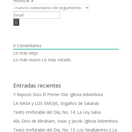
Notificar a
0
Comentarios
Lo mas viejo
Lo más nuevo
Lo mas votado
Entradas recientes
Y Reposó Dios El Primer Día: Iglesia Adventista
LA NASA y LOS EMOJIS, Engaños de Satanás
Texto Irrefutable del Día, No. 14: La Ley Salva
Alá, Dios de Abraham, Isaac y Jacob: Iglesia Adventista
Texto Irrefutable del Día, No. 13: Los Negligentes y La