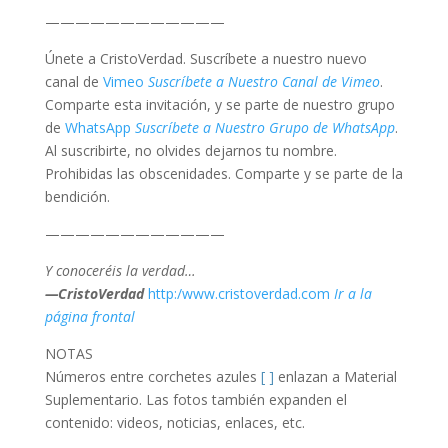
————————————
Únete a CristoVerdad. Suscríbete a nuestro nuevo
canal de
Vimeo
Suscríbete a Nuestro Canal de Vimeo
.
Comparte esta invitación, y se parte de nuestro grupo
de
WhatsApp
Suscríbete a Nuestro Grupo de WhatsApp
.
Al suscribirte, no olvides dejarnos tu nombre.
Prohibidas las obscenidades. Comparte y se parte de la
bendición.
————————————
Y conoceréis la verdad…
—CristoVerdad
http:/www.cristoverdad.com
Ir a la
página frontal
NOTAS
Números entre corchetes azules
[ ]
enlazan a Material
Suplementario. Las fotos también expanden el
contenido: videos, noticias, enlaces, etc.