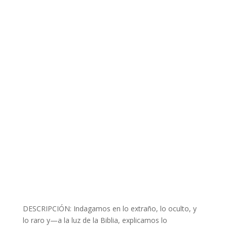
DESCRIPCIÓN: Indagamos en lo extraño, lo oculto, y
lo raro y—a la luz de la Biblia, explicamos lo