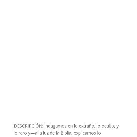
DESCRIPCIÓN: Indagamos en lo extraño, lo oculto, y
lo raro y—a la luz de la Biblia, explicamos lo