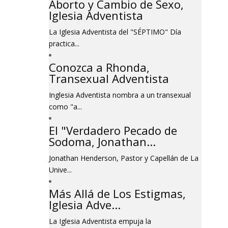
Aborto y Cambio de Sexo,
Iglesia Adventista
La Iglesia Adventista del "SÉPTIMO" Día
practica...
Conozca a Rhonda,
Transexual Adventista
Inglesia Adventista nombra a un transexual
como "a...
El "Verdadero Pecado de
Sodoma, Jonathan...
Jonathan Henderson, Pastor y Capellán de La
Unive...
Más Allá de Los Estigmas,
Iglesia Adve...
La Iglesia Adventista empuja la