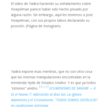
El video de Yadira haciendo su señalamiento sobre
Hoepelman parece haber sido hecho privado por
alguna razón. Sin embargo, aquí les tenemos a José
Hoepelman, con sus propios labios declarando su
posición. (Página de Instagram).
Yadira expone esas mentiras, que no son otra cosa
que las mismas manipulaciones encontradas en la
enmienda Hyde de Estados Unidos. Y es que ya todos
[そして]
"estamos"
unidos.
ECUMENISMO DE SANGRE — 8
Es el Nuevo 7: Adoración al dios Sol, La Iglesia
Adventista y el Cristianismo. "TODOS SOMOS CATÓLICOS"
en condiciones extremas