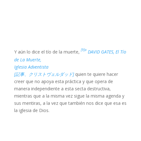
[9]a
Y aún lo dice el tío de la muerte,
DAVID GATES, El Tío
de La Muerte,
Iglesia Adventista
[記事、クリストヴェルダッド]
quien te quiere hacer
creer que no apoya esta práctica y que opera de
manera independiente a esta secta destructiva,
mientras que a la misma vez sigue la misma agenda y
sus mentiras, a la vez que también nos dice que esa es
la iglesia de Dios.