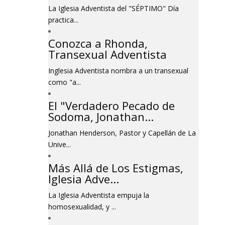
La Iglesia Adventista del "SÉPTIMO" Día
practica...
Conozca a Rhonda,
Transexual Adventista
Inglesia Adventista nombra a un transexual
como "a...
El "Verdadero Pecado de
Sodoma, Jonathan...
Jonathan Henderson, Pastor y Capellán de La
Unive...
Más Allá de Los Estigmas,
Iglesia Adve...
La Iglesia Adventista empuja la
homosexualidad, y ...