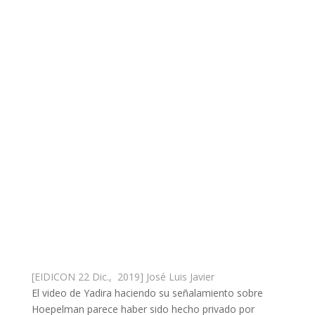
[EIDICON 22 Dic., 2019] José Luis Javier
El video de Yadira haciendo su señalamiento sobre
Hoepelman parece haber sido hecho privado por