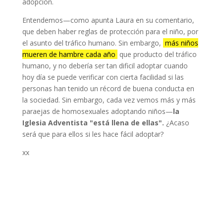
adopción.
Entendemos—como apunta Laura en su comentario,
que deben haber reglas de protección para el niño, por
el asunto del tráfico humano. Sin embargo,
más niños
mueren de hambre cada año
que producto del tráfico
humano, y no debería ser tan dificil adoptar cuando
hoy día se puede verificar con cierta facilidad si las
personas han tenido un récord de buena conducta en
la sociedad. Sin embargo, cada vez vemos más y más
paraejas de homosexuales adoptando niños—
la
Iglesia Adventista "está llena de ellas".
¿Acaso
será que para ellos si les hace fácil adoptar?
xx