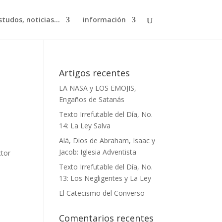
studos, noticias...
información
Artigos recentes
LA NASA y LOS EMOJIS,
Engaños de Satanás
Texto Irrefutable del Día, No.
14: La Ley Salva
Alá, Dios de Abraham, Isaac y
Jacob: Iglesia Adventista
ctor
Texto Irrefutable del Día, No.
13: Los Negligentes y La Ley
El Catecismo del Converso
Comentarios recentes