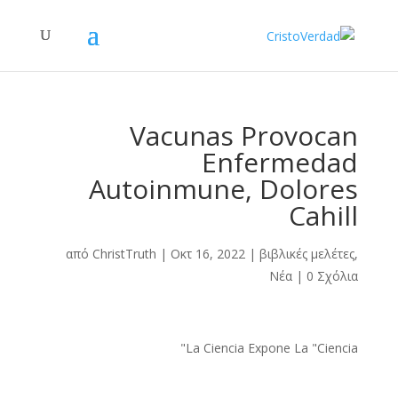
Vacunas Provocan
Enfermedad
Autoinmune, Dolores
Cahill
από
ChristTruth
|
Οκτ 16, 2022
|
βιβλικές μελέτες
,
Νέα
|
0 Σχόλια
La Ciencia Expone La "Ciencia"