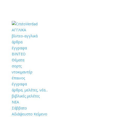
ΑΓΓΛΙΚΑ
βίντεο-αγγλικά
άρθρα
έγγραφα
ΒΙΝΤΕΟ
Θέματα
σορτς
ντοκιμαντέρ
έπαινος
έγγραφα
άρθρα, μελέτες, νέα...
βιβλικές μελέτες
ΝΕΑ
Σάββατο
Αδιάψευστο Κείμενο