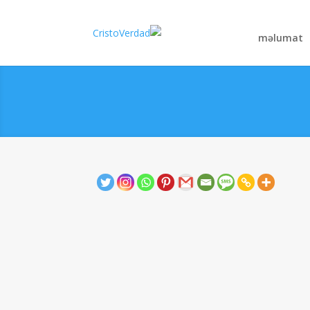
məlumat