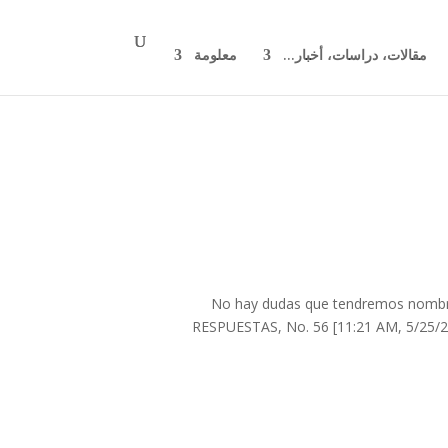
مقالات، دراسات، أخبار...
معلومة
No hay dudas que tendremos nomb
RESPUESTAS, No. 56 [11:21 AM, 5/25/2