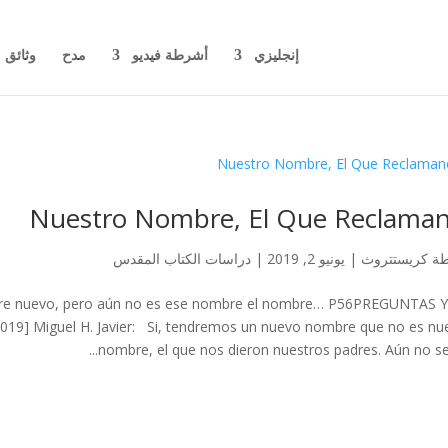
إنجليزي
أشرطة فيديو
مدح
وثائق
Nuestro Nombre, El Que Reclama
طة
كريستتروث
|
يونيو 2, 2019
|
دراسات الكتاب المقدس
re nuevo, pero aún no es ese nombre el nombre… P56PREGUNTAS 
019] Miguel H. Javier: Si, tendremos un nuevo nombre que no es nu
nombre, el que nos dieron nuestros padres. Aún no será 