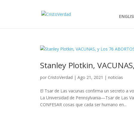
ENGLIS
Stanley Plotkin, VACUNA
por
CristoVerdad
|
Ago 21, 2021
|
noticias
El Tsar de Las vacunas confirma un secreto a 
La Universidad de Pennsylvania—Tsar de Las Va
CONFESAR cosas que cada ser humano en...