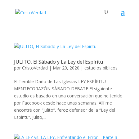
JULITO, El Sábado y La Ley del Espíritu
por
CristoVerdad
|
Mar 20, 2020
|
estudios bíblicos
El Terrible Daño de Las Iglesias LEY ESPÍRITU
MENTECORAZÓN SÁBADO DEBATE El siguiente
estudio es basado en una conversación que he tenido
por Facebook desde hace unas semanas. Allí me
encontré con “Julito”, feroz defensor de la “Ley del
Espíritu”. Julito,...