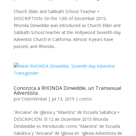
Church Elder and Sabbath School Teacher ×
DESCRIPTION: On the 12th of December 2015,
Rhonda Dinwiddie was introduced as Church Elder and
Sabbath School teacher at the Hollywood Seventh-day
Adventist Church in California. Almost 4 years have
passed, and Rhonda...
Cononzca a RHONDA Dinwiddie, un Transexual
Adventista
por
CristoVerdad
|
Jul 13, 2019
|
cortos
“Anciana” de Iglesia y “Maestra” de Escuela Sabática ×
DESCRIPCIÓN: El 12 de Diciembre 2015 Rhonda
Dindwiddie es Introducido como “Maestra” de Escuela
Sabática y “Anciana” de Iglesia en Iglesia Adventista de