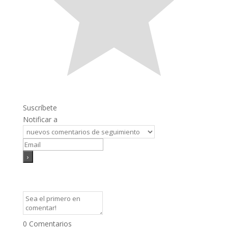
Suscríbete
Notificar a
0
Comentarios