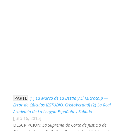
PARTE
(1)
La Marca de La Bestia y El Microchip —
Error de Cálculos [ESTUDIO, CristoVerdad]
(2)
La Real
Academia de La Lengua Española y Sábado
[Julio 16, 2015]
DESCRIPCIÓN:
La Suprema de Corte de Justicia de