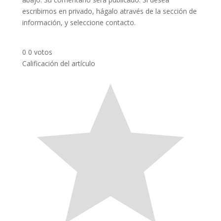
escribirnos en privado, hágalo através de la sección de
información, y seleccione contacto.
0
0
votos
Calificación del artículo