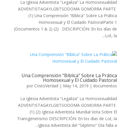
La Iglesia Adventista “Legaliza” La Homosexualidad
ADVENTISTAGAYLGBTSODOMA GOMORRA PARTE
(1) Una Comprensión “Bíblica” Sobre La Prática
Homosexual y El Cuidado PastoralParte 1
(Documentos 1 & 2) (2) DESCRIPCIÓN: En los días de
Lot, la...
Una Comprensión “Bíblica” Sobre La Prática
Homosexual y El Cuidado Pastoral
por
CristoVerdad
|
May 14, 2019
|
documentos
La Iglesia Adventista “Legaliza” La Homosexualidad
ADVENTISTAGAYLGBTSODOMA GOMORRA PARTE
(1) (2) Iglesia Adventista Mundial Vota Sobre El
Transgenerismo DESCRIPCIÓN: En los días de Lot, la
Iglesia Adventista del “Séptimo” Día falla a...