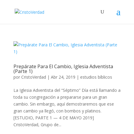
Prepárate Para El Cambio, Iglesia Adventista
(Parte 1)
por
CristoVerdad
|
Abr 24, 2019
|
estudios bíblicos
La Iglesia Adventista del “Séptimo” Día está llamando a
toda su congregación a prepararse para un gran
cambio. Sin embargo, aquí demostraremos que ese
gran cambio ya llegó, con bombos y platinos.
[ESTUDIO, PARTE 1 — 4 DE MAYO 2019]
CristoVerdad, Grupo de...