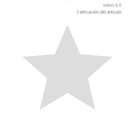
votos
0
0
Calificación del artículo