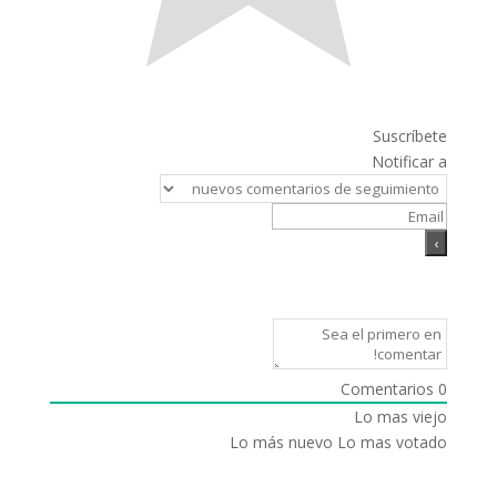
Suscríbete
Notificar a
Comentarios
0
Lo mas viejo
Lo más nuevo
Lo mas votado