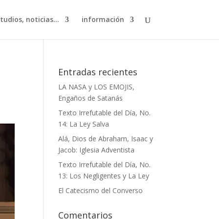
studios, noticias…
información
Entradas recientes
LA NASA y LOS EMOJIS,
Engaños de Satanás
Texto Irrefutable del Día, No.
14: La Ley Salva
Alá, Dios de Abraham, Isaac y
Jacob: Iglesia Adventista
Texto Irrefutable del Día, No.
13: Los Negligentes y La Ley
El Catecismo del Converso
Comentarios