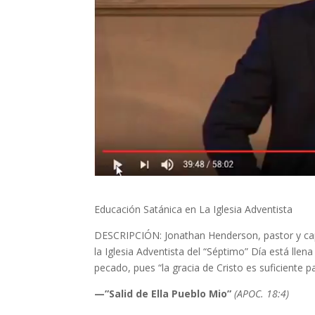
Educación Satánica en La Iglesia Adventista
DESCRIPCIÓN: Jonathan Henderson, pastor y capel
la Iglesia Adventista del “Séptimo” Día está ll
pecado, pues “la gracia de Cristo es suficiente pa
—”Salid de Ella Pueblo Mio”
(APOC. 18:4)