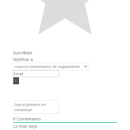
Suscríbete
Notificar a
0
Comentarios
Lo mas viejo