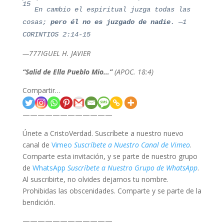
15
En cambio el espiritual juzga todas las
cosas;
pero él no es juzgado de nadie
.
—
1
CORINTIOS 2:14-15
—777IGUEL H. JAVIER
“Salid de Ella Pueblo Mio…”
(APOC. 18:4)
Compartir…
————————————
Únete a CristoVerdad. Suscríbete a nuestro nuevo
canal de
Vimeo
Suscríbete a Nuestro Canal de Vimeo
.
Comparte esta invitación, y se parte de nuestro grupo
de
WhatsApp
Suscríbete a Nuestro Grupo de WhatsApp
.
Al suscribirte, no olvides dejarnos tu nombre.
Prohibidas las obscenidades. Comparte y se parte de la
bendición.
————————————