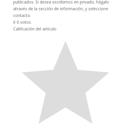
publicados. Si desea escribirnos en privado, hágalo
através de la sección de información, y seleccione
contacto.
0
0
votos
Calificación del artículo