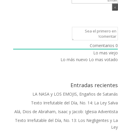
Comentarios
0
Lo mas viejo
Lo más nuevo
Lo mas votado
Entradas recientes
LA NASA y LOS EMOJIS, Engaños de Satanás
Texto Irrefutable del Día, No. 14: La Ley Salva
Alá, Dios de Abraham, Isaac y Jacob: Iglesia Adventista
Texto Irrefutable del Día, No. 13: Los Negligentes y La
Ley