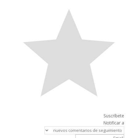
Suscríbete
Notificar a