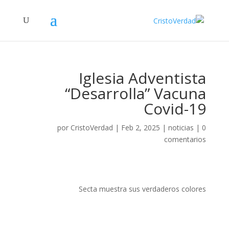
Iglesia Adventista
“Desarrolla” Vacuna
Covid-19
por
CristoVerdad
|
Feb 2, 2025
|
noticias
|
0
comentarios
Secta muestra sus verdaderos colores