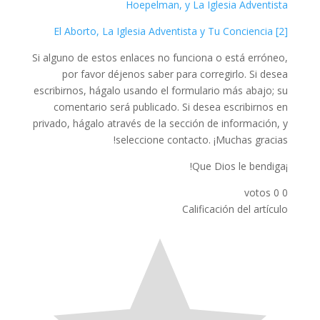
Hoepelman, y La Iglesia Adventista
[2] El Aborto, La Iglesia Adventista y Tu Conciencia
Si alguno de estos enlaces no funciona o está erróneo,
por favor déjenos saber para corregirlo. Si desea
escribirnos, hágalo usando el formulario más abajo; su
comentario será publicado. Si desea escribirnos en
privado, hágalo através de la sección de información, y
seleccione contacto. ¡Muchas gracias!
¡Que Dios le bendiga!
votos
0
0
Calificación del artículo