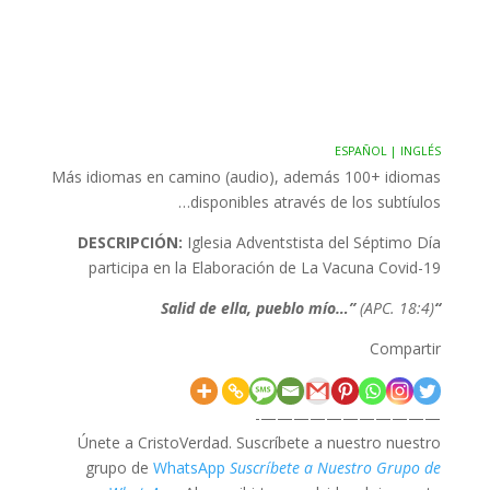
ESPAÑOL | INGLÉS
Más idiomas en camino (audio), además 100+ idiomas
disponibles através de los subtíulos…
DESCRIPCIÓN:
Iglesia Adventstista del Séptimo Día
participa en la Elaboración de La Vacuna Covid-19
(APC. 18:4)
“Salid de ella, pueblo mío…”
Compartir
———————————-
Únete a CristoVerdad. Suscríbete a nuestro nuestro
grupo de
WhatsApp
Suscríbete a Nuestro Grupo de