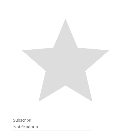
Subscribir
Notificador a